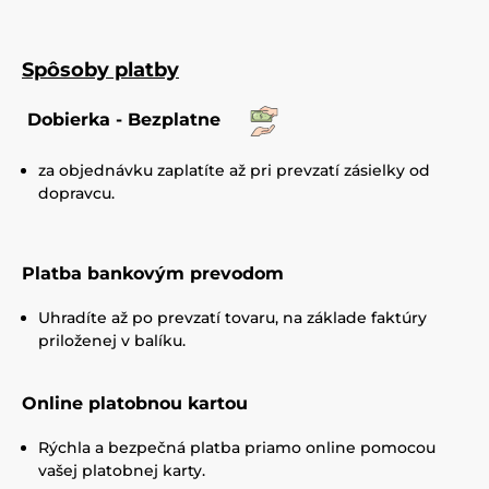
Spôsoby platby
Dobierka - Bezplatne
za objednávku zaplatíte až pri prevzatí zásielky od
dopravcu.
Platba bankovým prevodom
Uhradíte až po prevzatí tovaru, na základe faktúry
priloženej v balíku.
Online platobnou kartou
Rýchla a bezpečná platba priamo online pomocou
vašej platobnej karty.