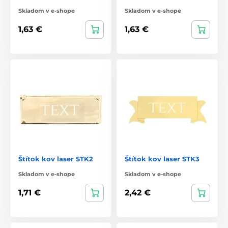
Skladom v e-shope
Skladom v e-shope
1,63 €
1,63 €
Štítok kov laser STK2
Štítok kov laser STK3
Skladom v e-shope
Skladom v e-shope
1,71 €
2,42 €