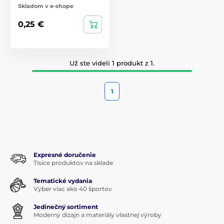
Skladom v e-shope
0,25 €
Už ste videli 1 produkt z 1.
1
Expresné doručenie
Tisíce produktov na sklade
Tematické vydania
Výber viac ako 40 športov
Jedinečný sortiment
Moderný dizajn a materiály vlastnej výroby