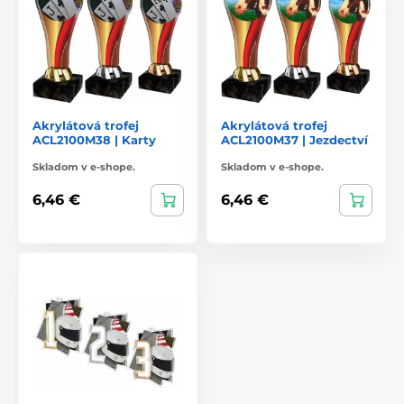
Akrylátová trofej
Akrylátová trofej
ACL2100M38 | Karty
ACL2100M37 | Jezdectví
Skladom v e-shope.
Skladom v e-shope.
6,46 €
6,46 €