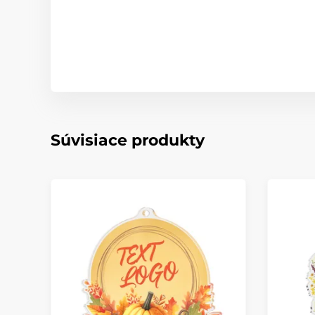
Súvisiace produkty