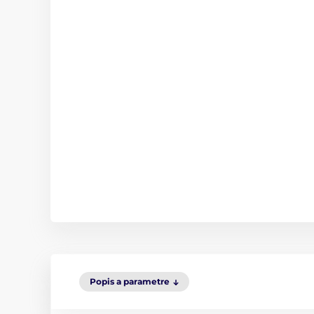
Popis a parametre