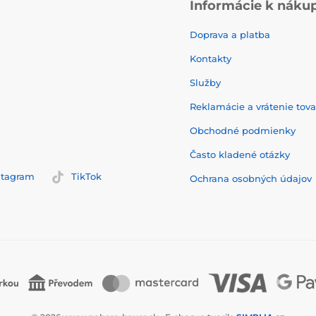
Informácie k náku
Doprava a platba
Kontakty
Služby
Reklamácie a vrátenie tov
Obchodné podmienky
Často kladené otázky
stagram
TikTok
Ochrana osobných údajov