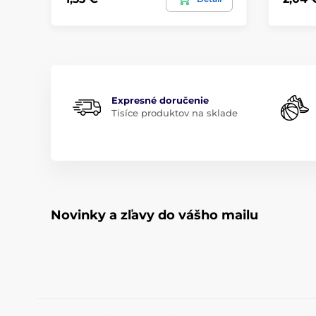
Expresné doručenie
Tisíce produktov na sklade
Novinky a zľavy do vášho mailu