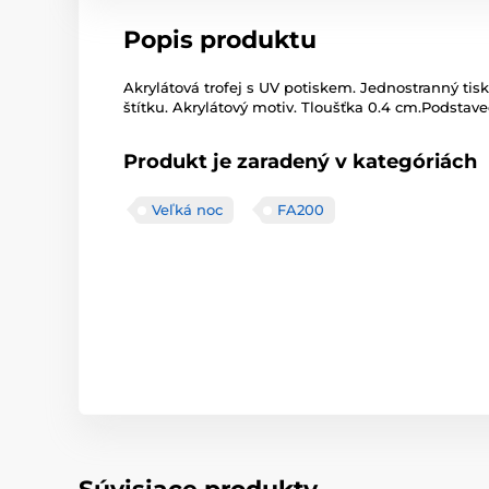
Popis produktu
Akrylátová trofej s UV potiskem. Jednostranný tisk
štítku. Akrylátový motiv. Tloušťka 0.4 cm.Podstavec
Produkt je zaradený v kategóriách
Veľká noc
FA200