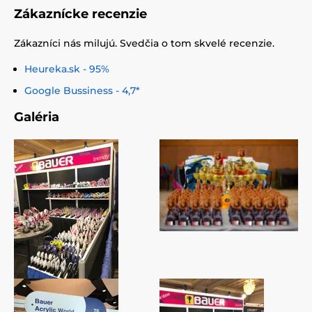
Zákaznícke recenzie
Zákazníci nás milujú. Svedčia o tom skvelé recenzie.
Heureka.sk - 95%
Google Bussiness - 4,7*
Galéria