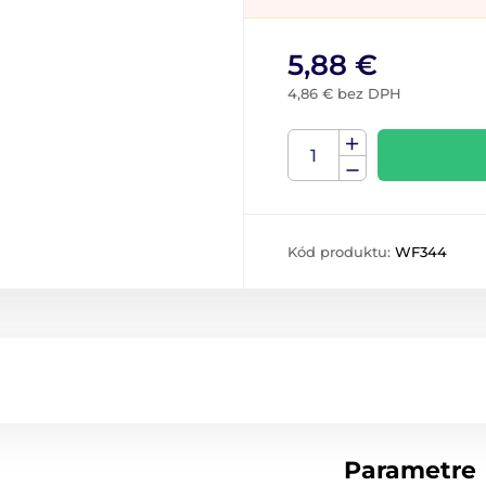
5,88 €
4,86 € bez DPH
Kód produktu:
WF344
Parametre