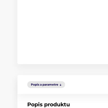
Popis a parametre
Popis produktu