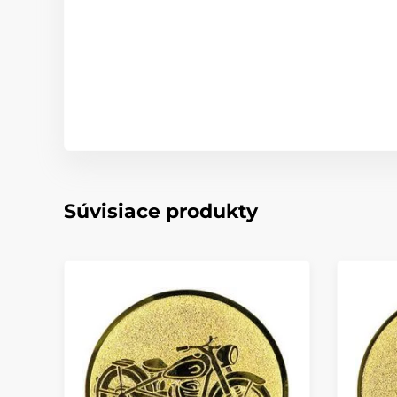
Súvisiace produkty