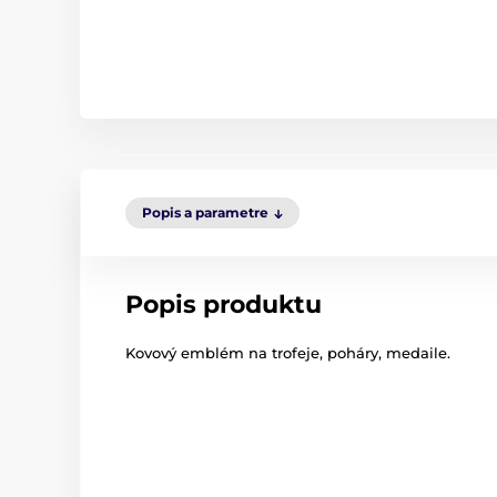
Popis a parametre
Popis produktu
Kovový emblém na trofeje, poháry, medaile.