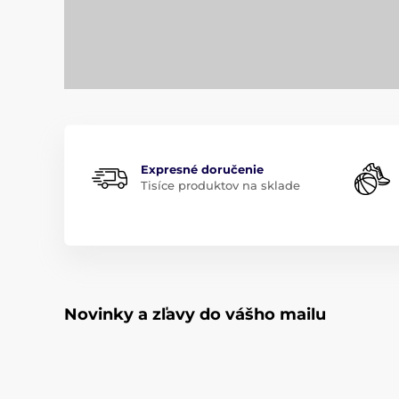
Expresné doručenie
Tisíce produktov na sklade
Novinky a zľavy do vášho mailu