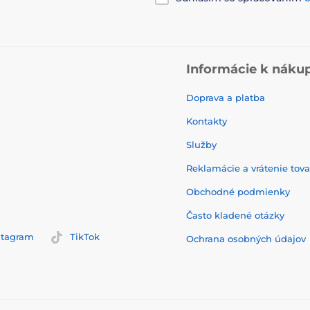
Informácie k náku
Doprava a platba
Kontakty
Služby
Reklamácie a vrátenie tov
Obchodné podmienky
Často kladené otázky
stagram
TikTok
Ochrana osobných údajov