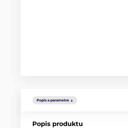
Popis a parametre
Popis produktu