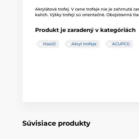
Akrylátová trofej. V cene trofeje nie je zahrnutá ce
kalich. Výšky trofejí sú orientačné. Obojstranná tla
Produkt je zaradený v kategóriách
Hasiči
Akryl trofeje
ACUPCG
Súvisiace produkty