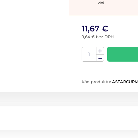
dni
11,67 €
9,64 € bez DPH
Kód produktu:
ASTARCUPM