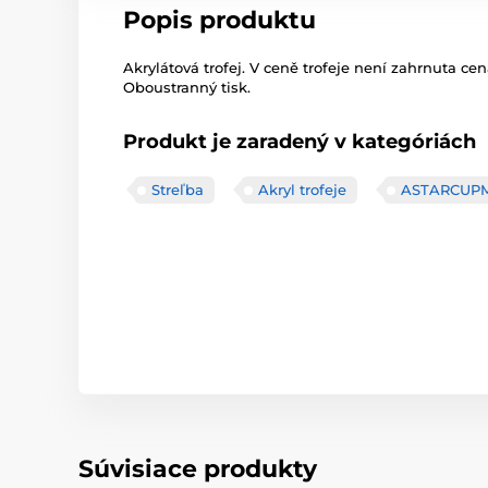
Popis produktu
Akrylátová trofej. V ceně trofeje není zahrnuta cen
Oboustranný tisk.
Produkt je zaradený v kategóriách
Streľba
Akryl trofeje
ASTARCUPM
Súvisiace produkty