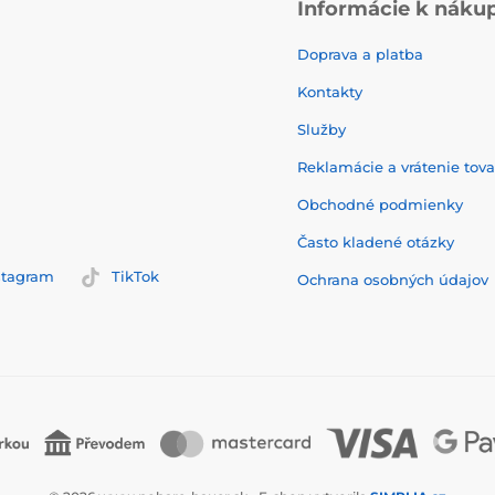
Informácie k náku
Doprava a platba
Kontakty
Služby
Reklamácie a vrátenie tov
Obchodné podmienky
Často kladené otázky
stagram
TikTok
Ochrana osobných údajov