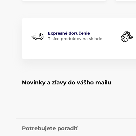
Expresné doručenie
Tisíce produktov na sklade
Novinky a zľavy do vášho mailu
Potrebujete poradiť