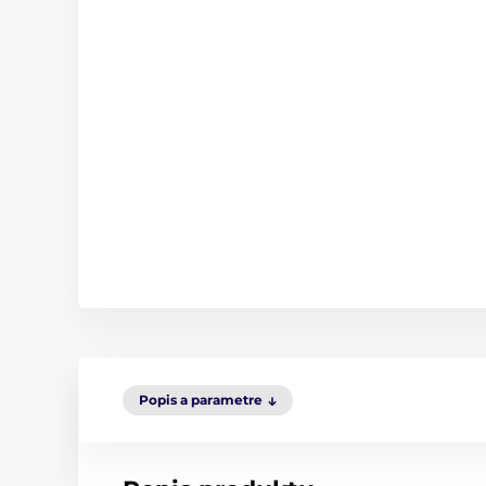
Popis a parametre