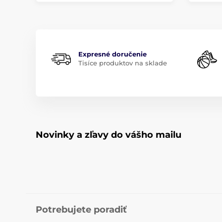
Expresné doručenie
Tisíce produktov na sklade
Novinky a zľavy do vášho mailu
Potrebujete poradiť