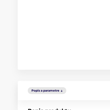
Popis a parametre