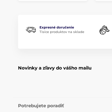
Expresné doručenie
Tisíce produktov na sklade
Novinky a zľavy do vášho mailu
Potrebujete poradiť