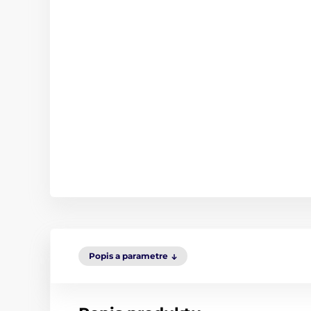
Popis a parametre