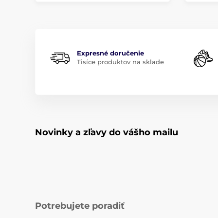
Expresné doručenie
Tisíce produktov na sklade
Novinky a zľavy do vášho mailu
Potrebujete poradiť