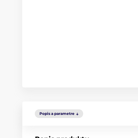
Popis a parametre