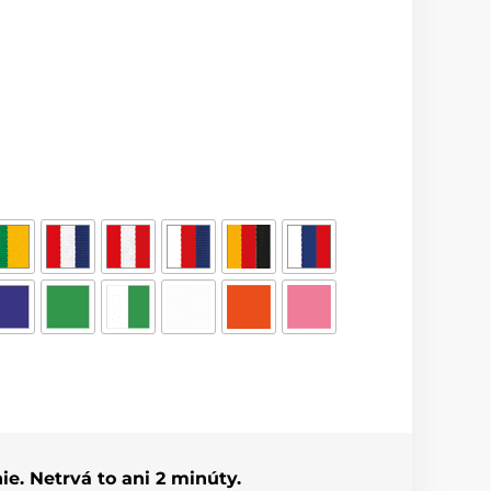
ie. Netrvá to ani 2 minúty.