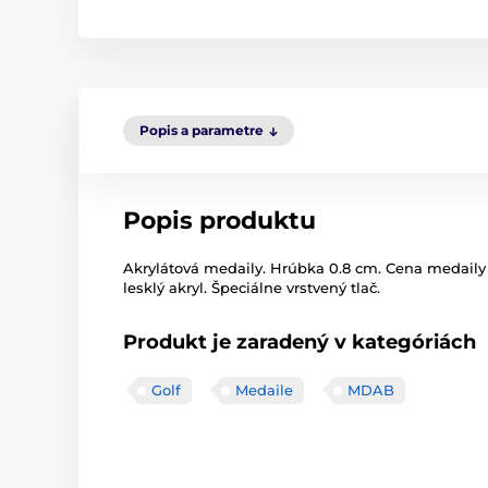
Popis a parametre
Popis produktu
Akrylátová medaily. Hrúbka 0.8 cm. Cena medaily z
lesklý akryl. Špeciálne vrstvený tlač.
Produkt je zaradený v kategóriách
Golf
Medaile
MDAB