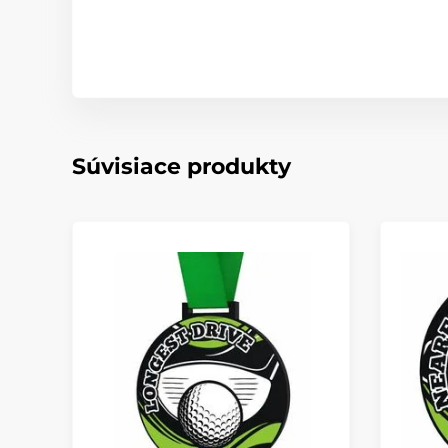
Súvisiace produkty