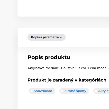
Popis a parametre
Popis produktu
Akrylátová medaile. Tloušťka 0,3 cm. Cena medaile 
Produkt je zaradený v kategóriách
Snowboard
Zimné športy
Akrylá