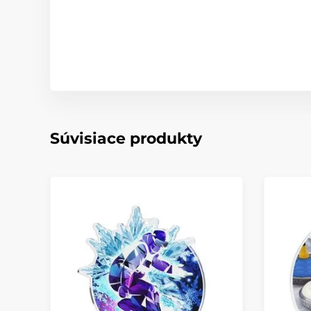
Súvisiace produkty