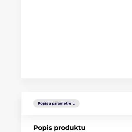
Popis a parametre
Popis produktu