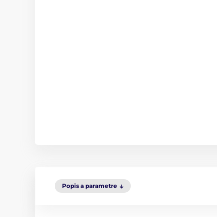
Popis a parametre