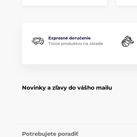
Expresné doručenie
Tisíce produktov na sklade
Novinky a zľavy do vášho mailu
Potrebujete poradiť