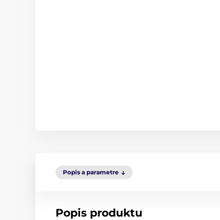
Popis a parametre
Popis produktu