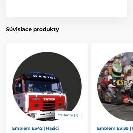
Súvisiace produkty
Varianty (2)
Emblém ES42 | Hasiči
Emblém ES139 | 