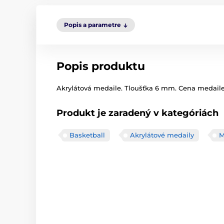
Popis a parametre
Popis produktu
Akrylátová medaile. Tloušťka 6 mm. Cena medaile z
Produkt je zaradený v kategóriách
Basketball
Akrylátové medaily