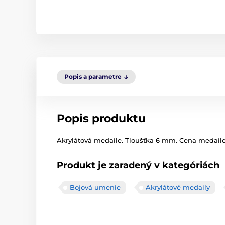
Popis a parametre
Popis produktu
Akrylátová medaile. Tloušťka 6 mm. Cena medaile z
Produkt je zaradený v kategóriách
Bojová umenie
Akrylátové medaily