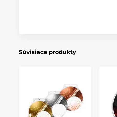
Súvisiace produkty