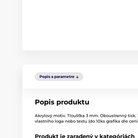
Popis a parametre
Popis produktu
Akrylový motiv. Tloušťka 3 mm. Oboustranný tisk. 
vlastního loga nebo textu (do 10ks grafika dle cení
Produkt je zaradený v kategóriách