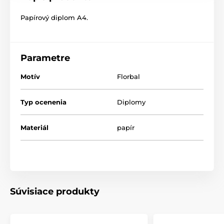
Papírový diplom A4.
Parametre
Motív
Florbal
Typ ocenenia
Diplomy
Materiál
papír
Súvisiace produkty