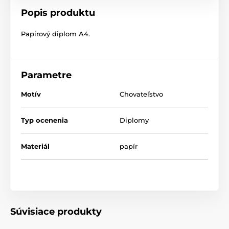
Popis produktu
Papírový diplom A4.
Parametre
Motív
Chovateľstvo
Typ ocenenia
Diplomy
Materiál
papír
Súvisiace produkty