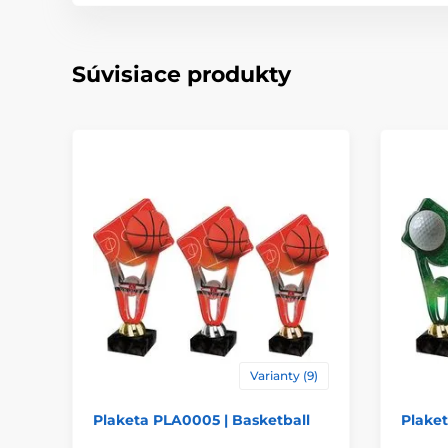
Súvisiace produkty
Varianty (9)
Plaketa PLA0005 | Basketball
Plaket