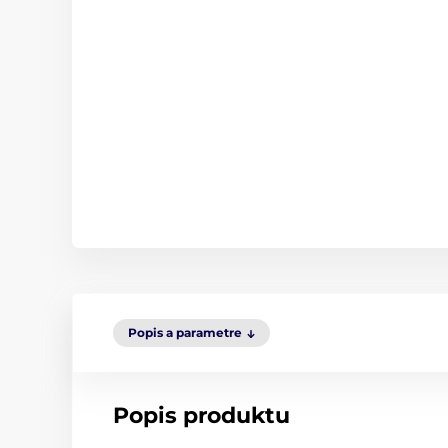
Popis a parametre
Popis produktu