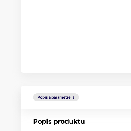
Popis a parametre
Popis produktu