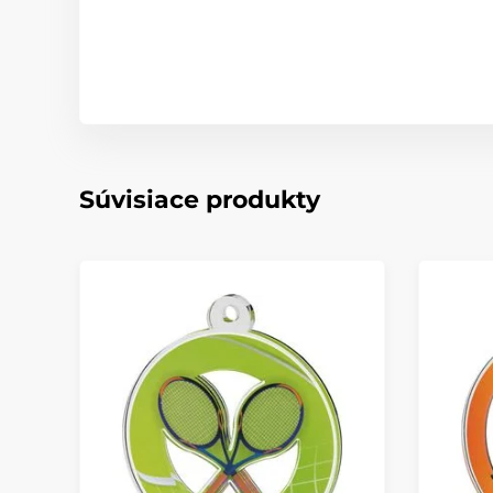
Súvisiace produkty