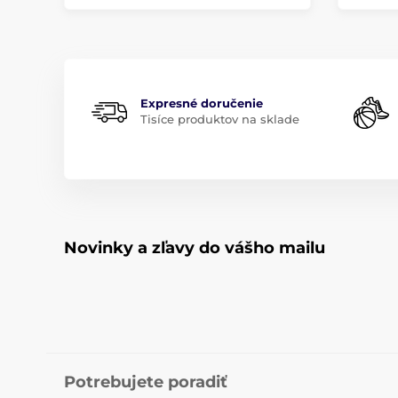
Expresné doručenie
Tisíce produktov na sklade
Novinky a zľavy do vášho mailu
Potrebujete poradiť