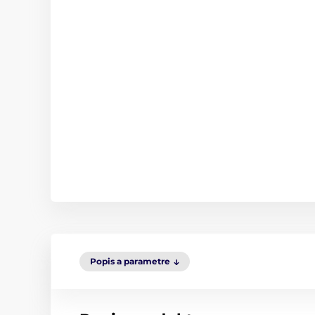
Popis a parametre