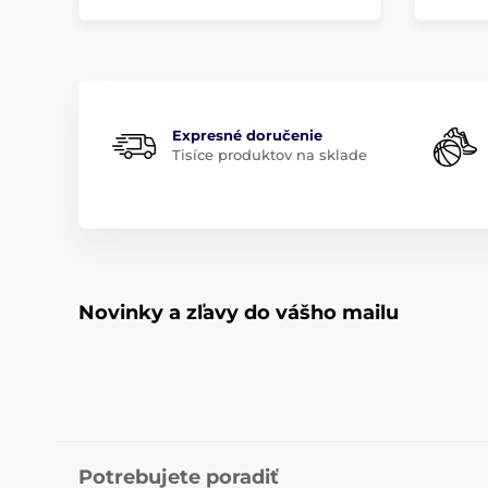
Expresné doručenie
Tisíce produktov na sklade
Novinky a zľavy do vášho mailu
Potrebujete poradiť