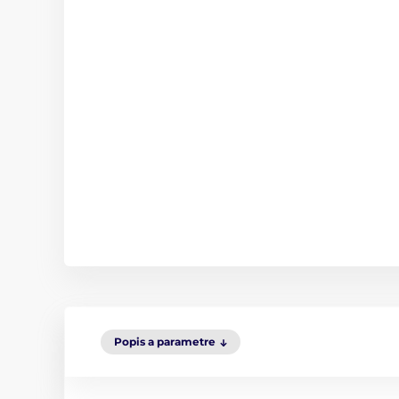
Popis a parametre