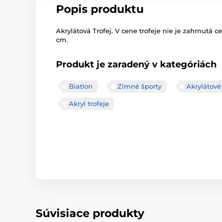
Popis produktu
Akrylátová Trofej. V cene trofeje nie je zahrnutá c
cm.
Produkt je zaradený v kategóriách
Biatlon
Zimné športy
Akrylátové 
Akryl trofeje
Súvisiace produkty