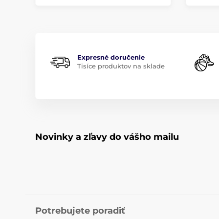
Expresné doručenie
Tisíce produktov na sklade
Novinky a zľavy do vášho mailu
Potrebujete poradiť