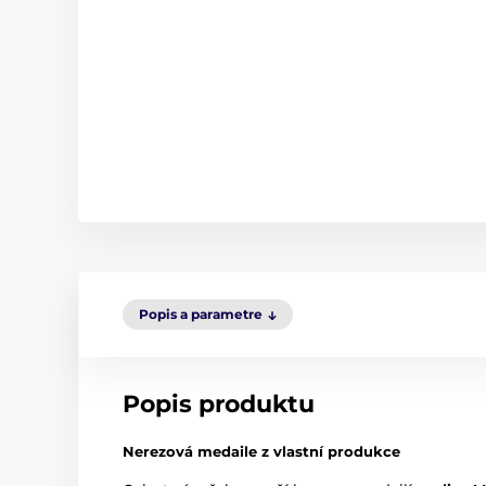
Popis a parametre
Popis produktu
Nerezová medaile z vlastní produkce