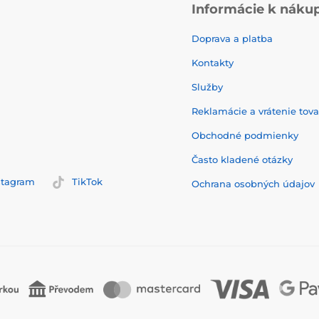
Informácie k náku
Doprava a platba
Kontakty
Služby
Reklamácie a vrátenie tov
Obchodné podmienky
Často kladené otázky
stagram
TikTok
Ochrana osobných údajov