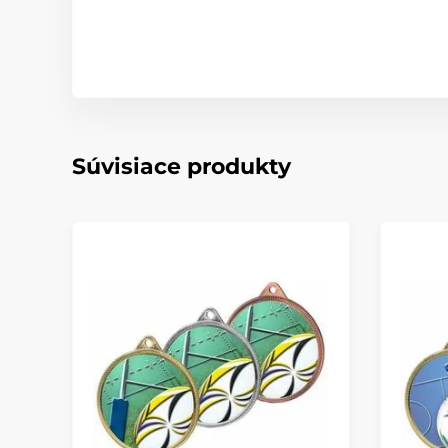
Súvisiace produkty