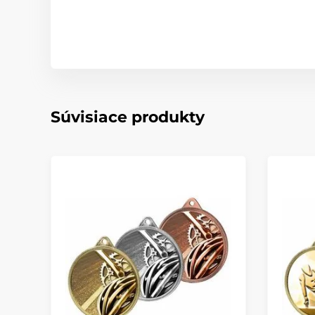
Súvisiace produkty