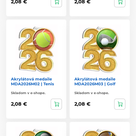
2,08 €
2,08 €
Akrylátová medaile
Akrylátová medaile
MDA2026M02 | Tenis
MDA2026M03 | Golf
Skladom v e-shope.
Skladom v e-shope.
2,08 €
2,08 €